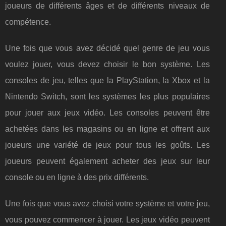
joueurs de différents âges et de différents niveaux de
compétence.
Une fois que vous avez décidé quel genre de jeu vous
voulez jouer, vous devez choisir le bon système. Les
consoles de jeu, telles que la PlayStation, la Xbox et la
Nintendo Switch, sont les systèmes les plus populaires
pour jouer aux jeux vidéo. Les consoles peuvent être
achetées dans les magasins ou en ligne et offrent aux
joueurs une variété de jeux pour tous les goûts. Les
joueurs peuvent également acheter des jeux sur leur
console ou en ligne à des prix différents.
Une fois que vous avez choisi votre système et votre jeu,
vous pouvez commencer à jouer. Les jeux vidéo peuvent